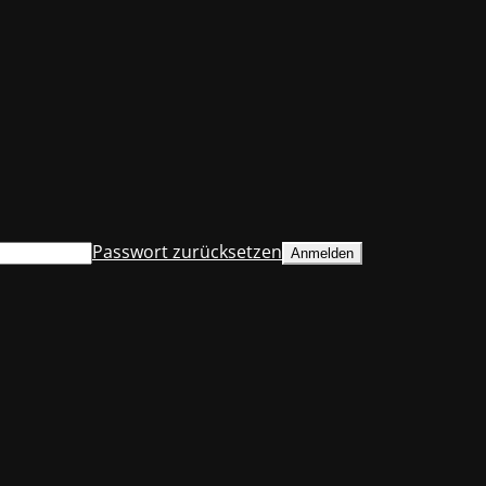
Passwort zurücksetzen