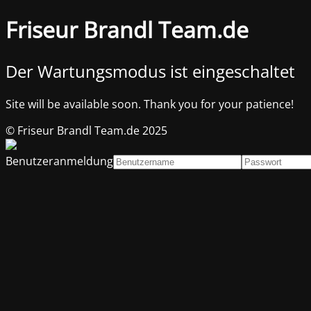
Friseur Brandl Team.de
Der Wartungsmodus ist eingeschaltet
Site will be available soon. Thank you for your patience!
© Friseur Brandl Team.de 2025
Benutzeranmeldung